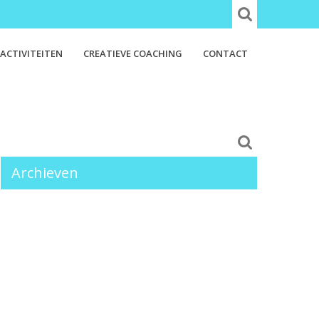
ACTIVITEITEN
CREATIEVE COACHING
CONTACT
Archieven