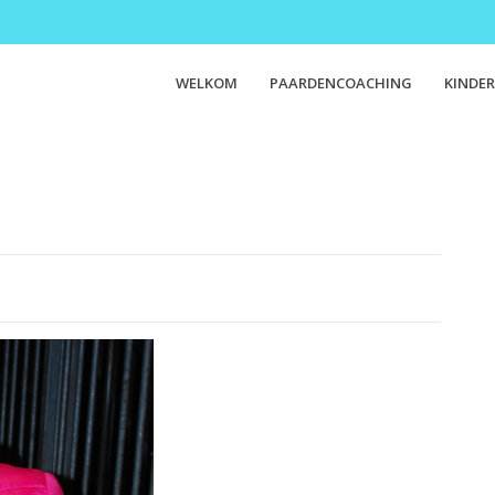
WELKOM
PAARDENCOACHING
KINDER