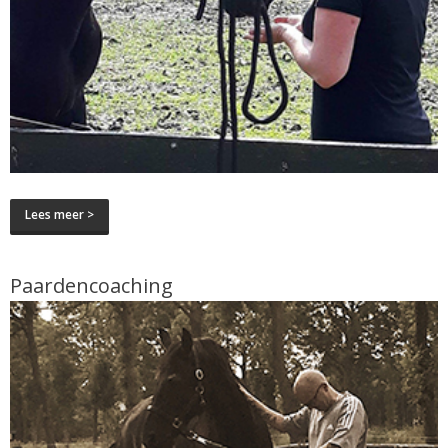
Lees meer >
Paardencoaching