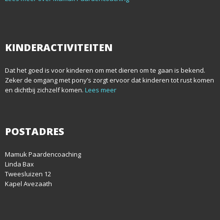
KINDERACTIVITEITEN
Dat het goed is voor kinderen om met dieren om te gaan is bekend.
Zeker de omgang met pony’s zorgt ervoor dat kinderen tot rust komen
en dichtbij zichzelf komen.
Lees meer
POSTADRES
Mamuk Paardencoaching
Linda Bax
Tweesluizen 12
Kapel Avezaath