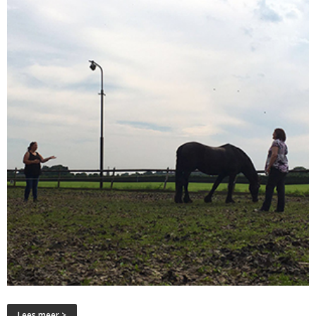
Lees meer >