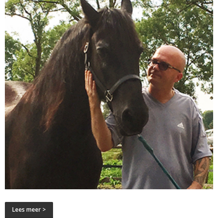
Lees meer >