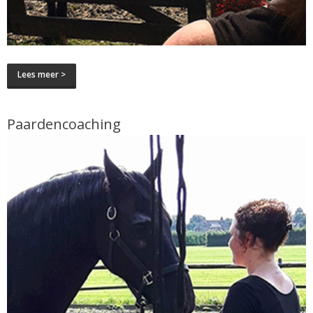
Lees meer >
Paardencoaching