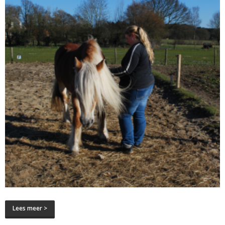
Lees meer >