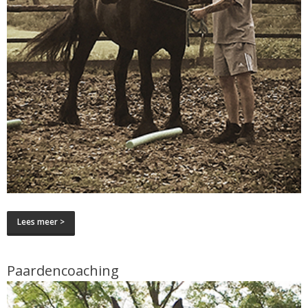
Lees meer >
Paardencoaching