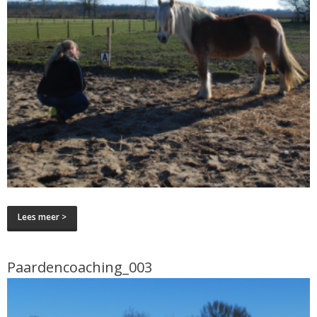
Lees meer >
Paardencoaching_003