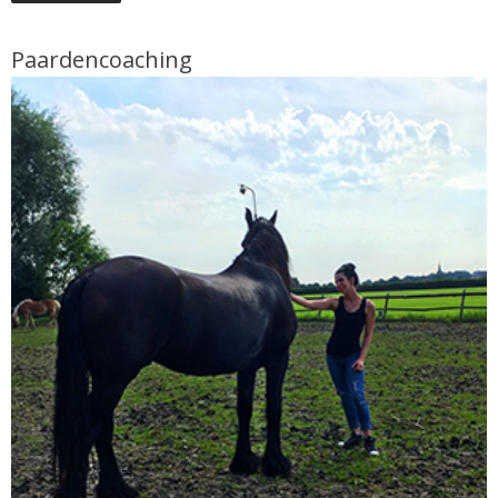
Paardencoaching