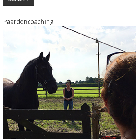
Paardencoaching