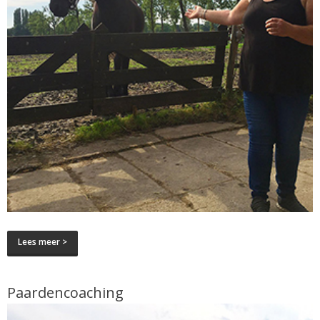
Lees meer >
Paardencoaching