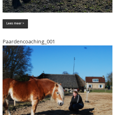
Lees meer >
Paardencoaching_001