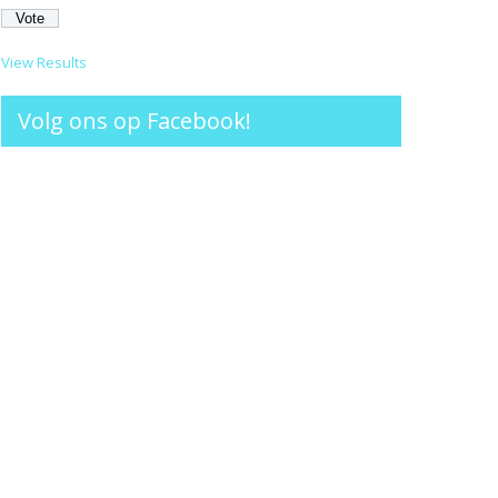
View Results
Volg ons op Facebook!