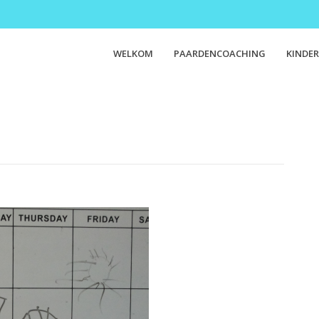
WELKOM
PAARDENCOACHING
KINDER