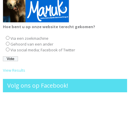
Hoe bent u op onze website terecht gekomen?
Via een zoekmachine
Gehoord van een ander
Via social media; Facebook of Twitter
View Results
Volg ons op Facebook!