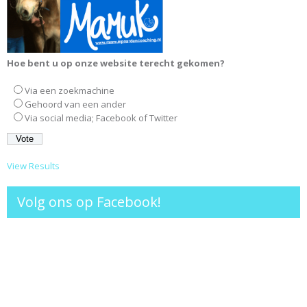
Hoe bent u op onze website terecht gekomen?
Via een zoekmachine
Gehoord van een ander
Via social media; Facebook of Twitter
View Results
Volg ons op Facebook!