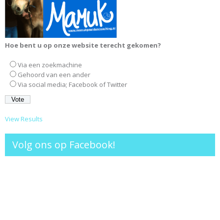
Hoe bent u op onze website terecht gekomen?
Via een zoekmachine
Gehoord van een ander
Via social media; Facebook of Twitter
View Results
Volg ons op Facebook!