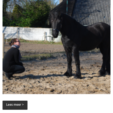
Lees meer >