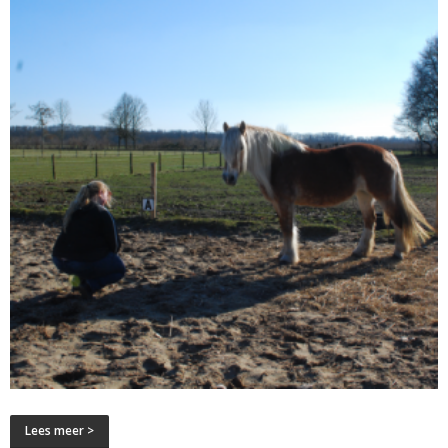
Lees meer >