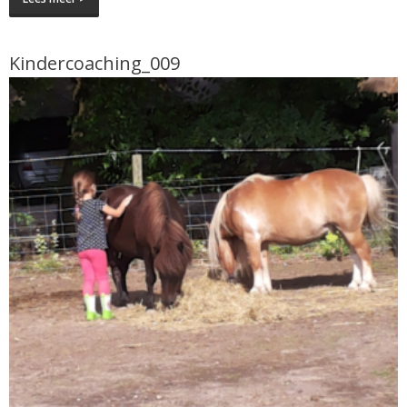
Kindercoaching_009