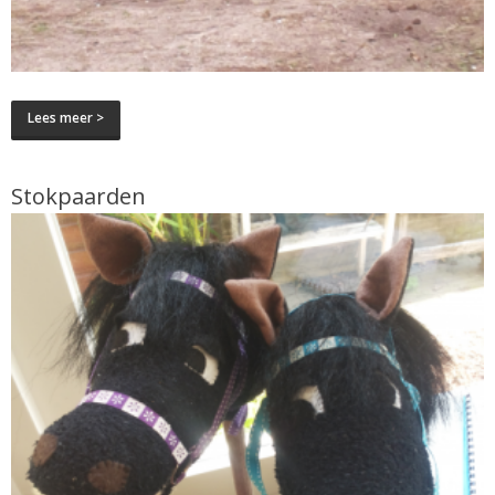
Lees meer >
Stokpaarden