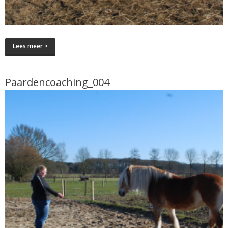
Lees meer >
Paardencoaching_004