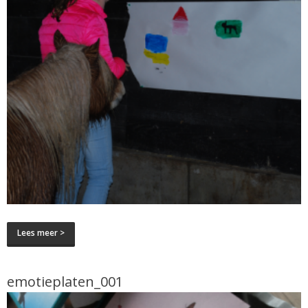
Lees meer >
emotieplaten_001