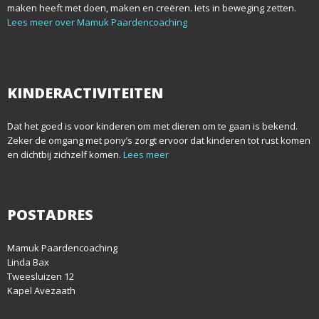
maken heeft met doen, maken en creëren. Iets in beweging zetten.
Lees meer over Mamuk Paardencoaching
KINDERACTIVITEITEN
Dat het goed is voor kinderen om met dieren om te gaan is bekend.
Zeker de omgang met pony’s zorgt ervoor dat kinderen tot rust komen
en dichtbij zichzelf komen.
Lees meer
POSTADRES
Mamuk Paardencoaching
Linda Bax
Tweesluizen 12
Kapel Avezaath