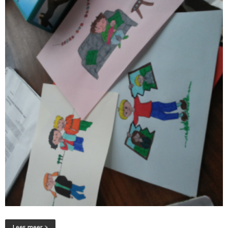
Lees meer >