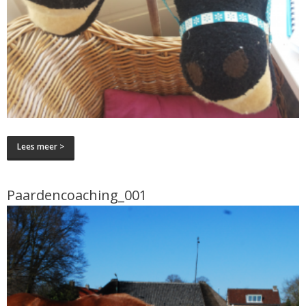
Lees meer >
Paardencoaching_001