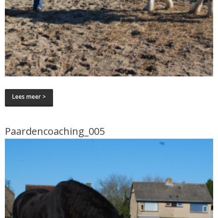
Lees meer >
Paardencoaching_005