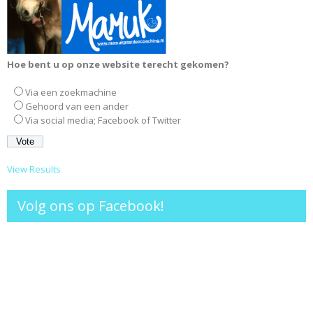
Hoe bent u op onze website terecht gekomen?
Via een zoekmachine
Gehoord van een ander
Via social media; Facebook of Twitter
View Results
Volg ons op Facebook!