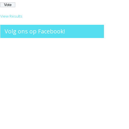
View Results
Volg ons op Facebook!