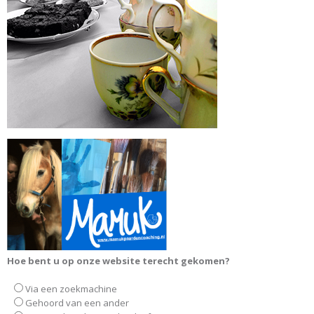
Hoe bent u op onze website terecht gekomen?
Via een zoekmachine
Gehoord van een ander