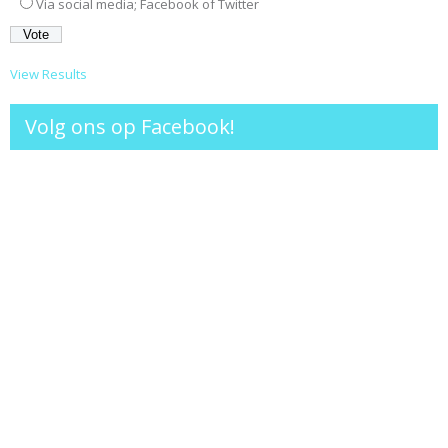
Via social media; Facebook of Twitter
View Results
Volg ons op Facebook!