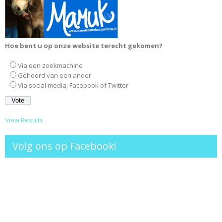
Hoe bent u op onze website terecht gekomen?
Via een zoekmachine
Gehoord van een ander
Via social media; Facebook of Twitter
View Results
Volg ons op Facebook!