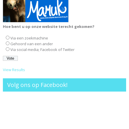
Hoe bent u op onze website terecht gekomen?
Via een zoekmachine
Gehoord van een ander
Via social media; Facebook of Twitter
View Results
Volg ons op Facebook!