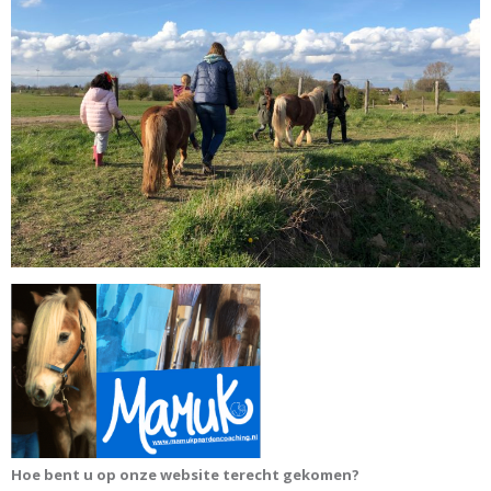
Hoe bent u op onze website terecht gekomen?