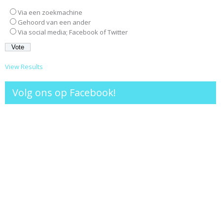
Via een zoekmachine
Gehoord van een ander
Via social media; Facebook of Twitter
View Results
Volg ons op Facebook!