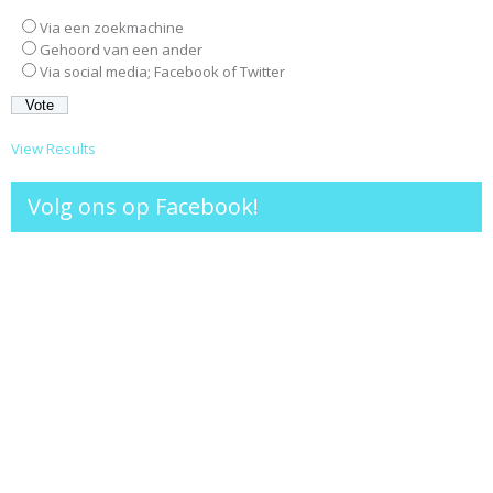
Via een zoekmachine
Gehoord van een ander
Via social media; Facebook of Twitter
View Results
Volg ons op Facebook!