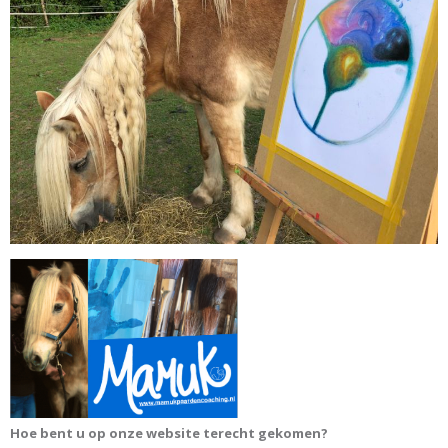
Hoe bent u op onze website terecht gekomen?