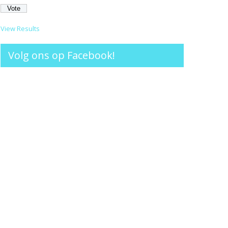
View Results
Volg ons op Facebook!