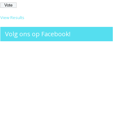
View Results
Volg ons op Facebook!