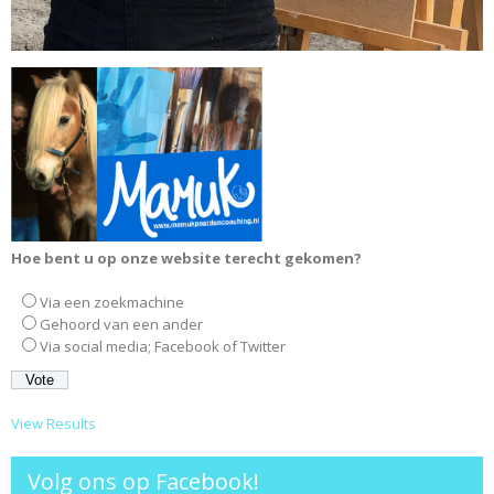
Hoe bent u op onze website terecht gekomen?
Via een zoekmachine
Gehoord van een ander
Via social media; Facebook of Twitter
View Results
Volg ons op Facebook!